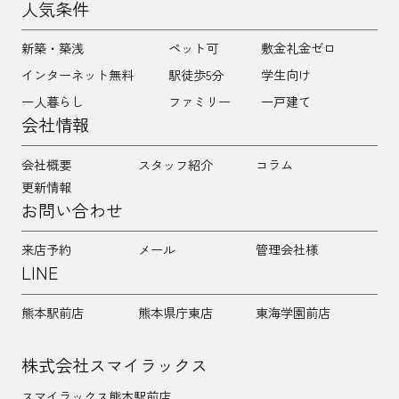
人気条件
新築・築浅
ペット可
敷金礼金ゼロ
インターネット無料
駅徒歩5分
学生向け
一人暮らし
ファミリー
一戸建て
会社情報
会社概要
スタッフ紹介
コラム
更新情報
お問い合わせ
来店予約
メール
管理会社様
LINE
熊本駅前店
熊本県庁東店
東海学園前店
株式会社スマイラックス
スマイラックス熊本駅前店