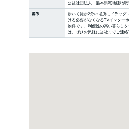
公益社団法人 熊本県宅地建物取
備考
歩いて徒歩2分の場所にドラッグ
ける必要がなくなるTVインター
物件です。利便性の高い暮らしを
は、ぜひお気軽に当社までご連絡