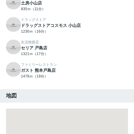
土房小山店
835ｍ（11分）
ドラッグストア
ドラッグストアコスモス 小山店
1230ｍ（16分）
生活雑貨店
セリア 戸島店
1321ｍ（17分）
ファミリーレストラン
ガスト 熊本戸島店
1478ｍ（19分）
地図