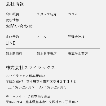
会社情報
会社概要
スタッフ紹介
コラム
更新情報
お問い合わせ
来店予約
メール
管理会社様
LINE
熊本駅前店
熊本県庁東店
東海学園前店
株式会社スマイラックス
スマイラックス熊本駅前店
〒860-0047
熊本県熊本市西区春日３丁目13-6
TEL：
096-325-8877
FAX：096-325-8878
ホームメイトFC 熊本県庁東店
〒862-0954
熊本県熊本市中央区神水２丁目10-7