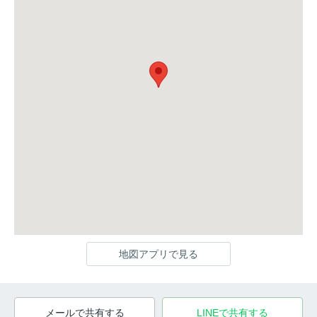
地図アプリで見る
メールで共有する
LINEで共有する