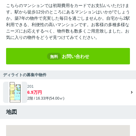
こちらのマンションでは初期費用をカードでお支払いいただけま
す。駅から徒歩12分のところにあるマンションはいかがでしょう
か。築7年の物件で充実した毎日を過ごしませんか。自宅から2駅
利用できる、利便性の高いマンションです。お客様の多種多様な
ニーズにお応えするべく、物件数も数多くご用意致しました。お
気に入りの物件をどうぞ見つけてみてください。
お問い合わせ
無料
ディライトの募集中物件
201
6.9万円
2階 / 16.33坪(54.00㎡)
地図