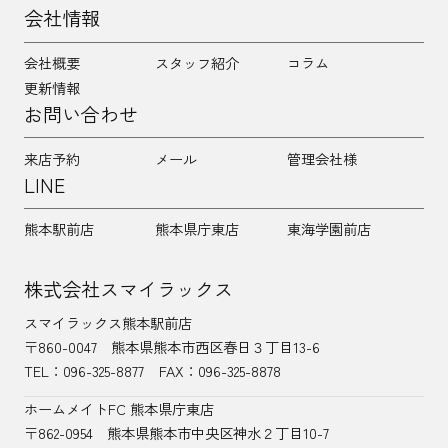
会社情報
会社概要
スタッフ紹介
コラム
更新情報
お問い合わせ
来店予約
メール
管理会社様
LINE
熊本駅前店
熊本県庁東店
東海学園前店
株式会社スマイラックス
スマイラックス熊本駅前店
〒860-0047
熊本県熊本市西区春日３丁目13-6
TEL：
096-325-8877
FAX：096-325-8878
ホームメイトFC 熊本県庁東店
〒862-0954
熊本県熊本市中央区神水２丁目10-7