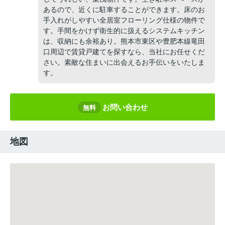
あるので、近くに駐車することができます。床のお
手入れがしやすい全居室フローリング仕様の物件で
す。手間をかけず衛生的に扱えるシステムキッチン
は、収納にも余裕あり。熊本市東区や豊肥本線竜田
口周辺で賃貸戸建てを探すなら、当社にお任せくだ
さい。素敵な住まいに出会えるお手伝いをいたしま
す。
お問い合わせ
無料
地図