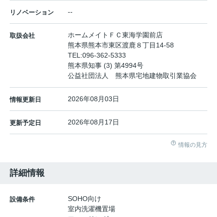
--
リノベーション
ホームメイトＦＣ東海学園前店
取扱会社
熊本県熊本市東区渡鹿８丁目14-58
TEL:
096-362-5333
熊本県知事 (3) 第4994号
公益社団法人 熊本県宅地建物取引業協会
2026年08月03日
情報更新日
2026年08月17日
更新予定日
情報の見方
詳細情報
SOHO向け
設備条件
室内洗濯機置場