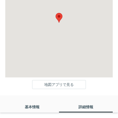
地図アプリで見る
基本情報
詳細情報