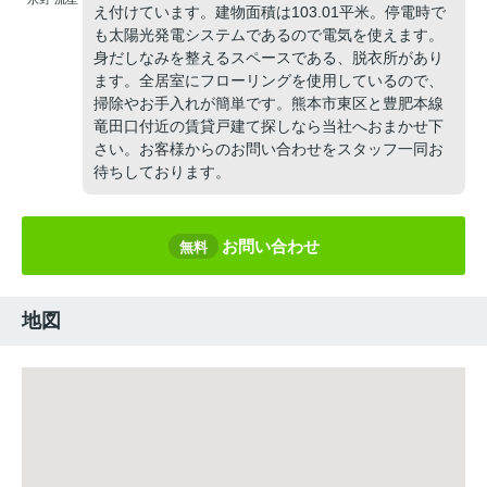
え付けています。建物面積は103.01平米。停電時で
も太陽光発電システムであるので電気を使えます。
身だしなみを整えるスペースである、脱衣所があり
ます。全居室にフローリングを使用しているので、
掃除やお手入れが簡単です。熊本市東区と豊肥本線
竜田口付近の賃貸戸建て探しなら当社へおまかせ下
さい。お客様からのお問い合わせをスタッフ一同お
待ちしております。
お問い合わせ
無料
地図