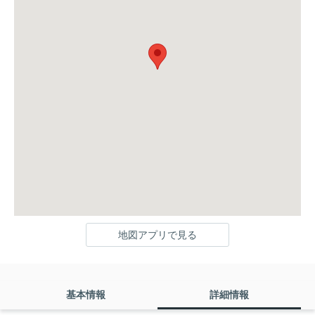
地図アプリで見る
基本情報
詳細情報