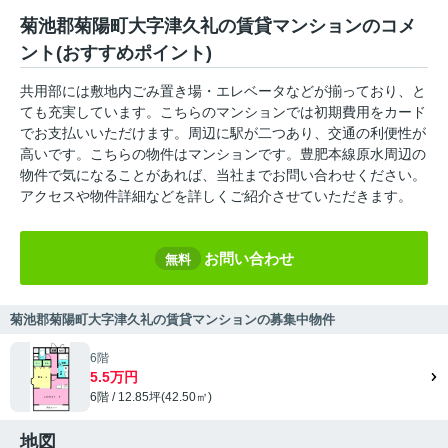
菊池郡菊陽町大字津久礼の賃貸マンションのコメ
ント(おすすめポイント)
共用部には敷地内ごみ置き場・エレベータなどが揃っており、と
ても充実しています。こちらのマンションでは初期費用をカード
でお支払いいただけます。周辺に駅が二つあり、交通の利便性が
高いです。こちらの物件はマンションです。豊肥本線原水周辺の
物件で気になることがあれば、当社までお問い合わせください。
アクセスや物件詳細などを詳しくご紹介させていただきます。
お問い合わせ
無料
菊池郡菊陽町大字津久礼の賃貸マンションの募集中物件
6階
5.5万円
6階 / 12.85坪(42.50㎡)
地図