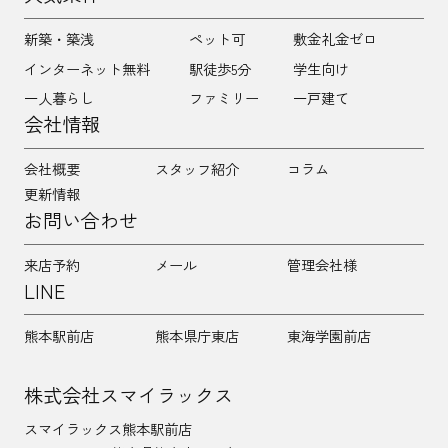
新築・築浅
ペット可
敷金礼金ゼロ
インターネット無料
駅徒歩5分
学生向け
一人暮らし
ファミリー
一戸建て
会社情報
会社概要
スタッフ紹介
コラム
更新情報
お問い合わせ
来店予約
メール
管理会社様
LINE
熊本駅前店
熊本県庁東店
東海学園前店
株式会社スマイラックス
スマイラックス熊本駅前店