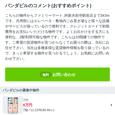
パンダビルのコメント(おすすめポイント)
こちらの物件からファミリーマート JR新水前寺駅前店まで343m
です。共用部にはエレベータ・敷地内ごみ置き場など様々な設備
やサービスが揃っているので便利です。クレジットカードで初期
費用をお支払いいただける物件です。よくお出かけをする方にも
便利な、2駅利用可能な物件です。こちらは10階建ての物件で
す。ご希望の賃貸物件が見つからなくてお困りの際は、当社にお
任せ下さい。当社は多種多様な賃貸物件情報を取り扱っているの
で、きっと希望する物件が見つかるでしょう。お気軽にお問い合
わせ下さい。
お問い合わせ
無料
パンダビルの募集中物件
705
6万円
7階 / 12.22坪(40.40㎡)