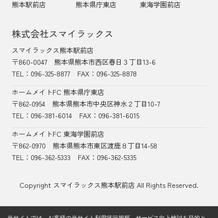
熊本駅前店
熊本県庁東店
東海学園前店
株式会社スマイラックス
スマイラックス熊本駅前店
〒860-0047
熊本県熊本市西区春日３丁目13-6
TEL：
096-325-8877
FAX：096-325-8878
ホームメイトFC 熊本県庁東店
〒862-0954
熊本県熊本市中央区神水２丁目10-7
TEL：096-381-6014
FAX：096-381-6015
ホームメイトFC 東海学園前店
〒862-0970
熊本県熊本市東区渡鹿８丁目14-58
TEL：
096-362-5333
FAX：096-362-5335
Copyright スマイラックス熊本駅前店 All Rights Reserved.