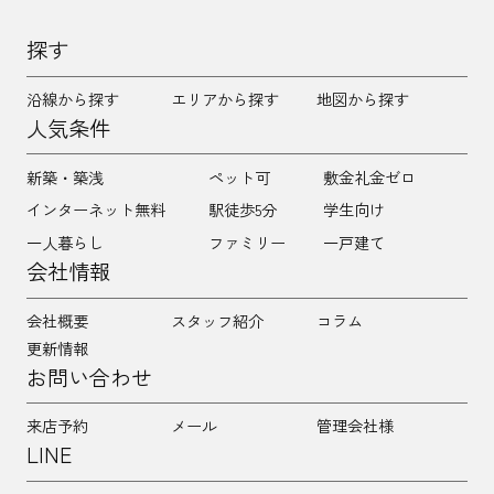
探す
沿線から探す
エリアから探す
地図から探す
人気条件
新築・築浅
ペット可
敷金礼金ゼロ
インターネット無料
駅徒歩5分
学生向け
一人暮らし
ファミリー
一戸建て
会社情報
会社概要
スタッフ紹介
コラム
更新情報
お問い合わせ
来店予約
メール
管理会社様
LINE