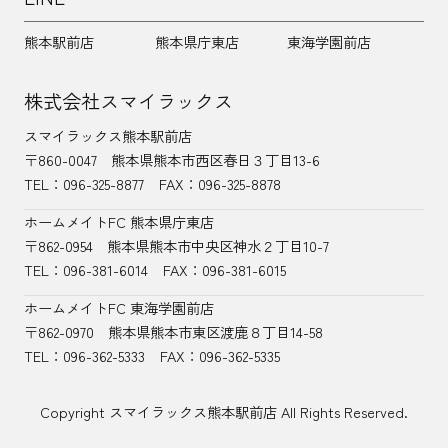
熊本駅前店
熊本県庁東店
東海学園前店
株式会社スマイラックス
スマイラックス熊本駅前店
〒860-0047
熊本県熊本市西区春日３丁目13-6
TEL：
096-325-8877
FAX：096-325-8878
ホームメイトFC 熊本県庁東店
〒862-0954
熊本県熊本市中央区神水２丁目10-7
TEL：096-381-6014
FAX：096-381-6015
ホームメイトFC 東海学園前店
〒862-0970
熊本県熊本市東区渡鹿８丁目14-58
TEL：
096-362-5333
FAX：096-362-5335
Copyright スマイラックス熊本駅前店 All Rights Reserved.