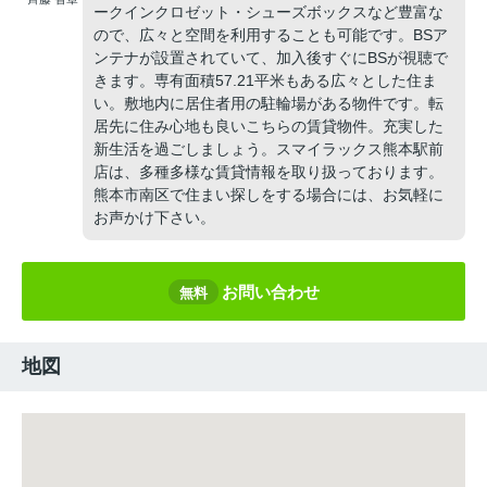
ークインクロゼット・シューズボックスなど豊富な
ので、広々と空間を利用することも可能です。BSア
ンテナが設置されていて、加入後すぐにBSが視聴で
きます。専有面積57.21平米もある広々とした住ま
い。敷地内に居住者用の駐輪場がある物件です。転
居先に住み心地も良いこちらの賃貸物件。充実した
新生活を過ごしましょう。スマイラックス熊本駅前
店は、多種多様な賃貸情報を取り扱っております。
熊本市南区で住まい探しをする場合には、お気軽に
お声かけ下さい。
お問い合わせ
無料
地図