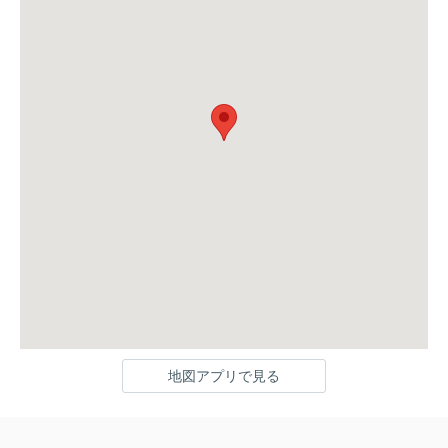
地図アプリで見る