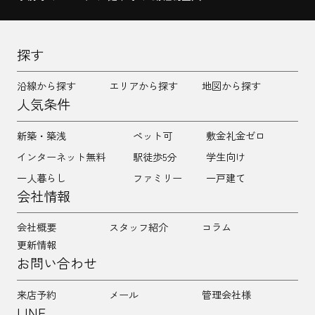
探す
沿線から探す
エリアから探す
地図から探す
人気条件
新築・築浅
ペット可
敷金礼金ゼロ
インターネット無料
駅徒歩5分
学生向け
一人暮らし
ファミリー
一戸建て
会社情報
会社概要
スタッフ紹介
コラム
更新情報
お問い合わせ
来店予約
メール
管理会社様
LINE