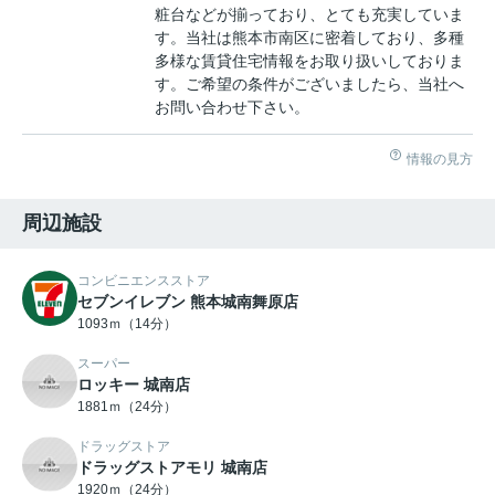
粧台などが揃っており、とても充実していま
す。当社は熊本市南区に密着しており、多種
多様な賃貸住宅情報をお取り扱いしておりま
す。ご希望の条件がございましたら、当社へ
お問い合わせ下さい。
情報の見方
周辺施設
コンビニエンスストア
セブンイレブン 熊本城南舞原店
1093ｍ（14分）
スーパー
ロッキー 城南店
1881ｍ（24分）
ドラッグストア
ドラッグストアモリ 城南店
1920ｍ（24分）