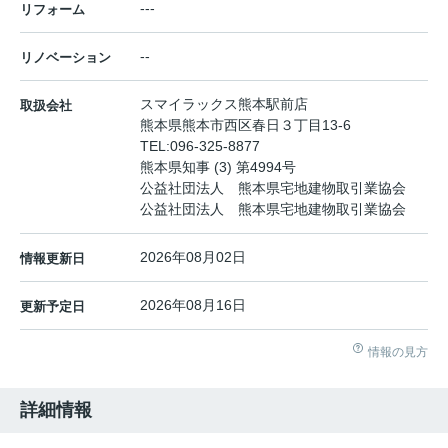
---
リフォーム
--
リノベーション
スマイラックス熊本駅前店
取扱会社
熊本県熊本市西区春日３丁目13-6
TEL:
096-325-8877
熊本県知事 (3) 第4994号
公益社団法人 熊本県宅地建物取引業協会
公益社団法人 熊本県宅地建物取引業協会
2026年08月02日
情報更新日
2026年08月16日
更新予定日
情報の見方
詳細情報