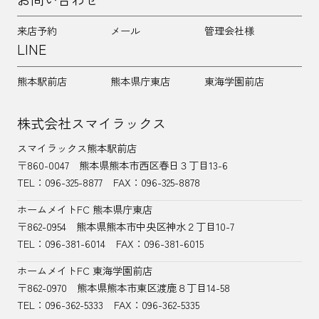
来店予約
メール
管理会社様
LINE
熊本駅前店
熊本県庁東店
東海学園前店
株式会社スマイラックス
スマイラックス熊本駅前店
〒860-0047
熊本県熊本市西区春日３丁目13-6
TEL：
096-325-8877
FAX：096-325-8878
ホームメイトFC 熊本県庁東店
〒862-0954
熊本県熊本市中央区神水２丁目10-7
TEL：096-381-6014
FAX：096-381-6015
ホームメイトFC 東海学園前店
〒862-0970
熊本県熊本市東区渡鹿８丁目14-58
TEL：
096-362-5333
FAX：096-362-5335