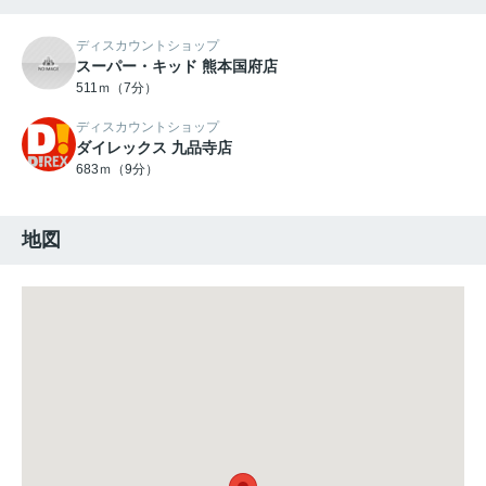
ディスカウントショップ
スーパー・キッド 熊本国府店
511ｍ（7分）
ディスカウントショップ
ダイレックス 九品寺店
683ｍ（9分）
地図