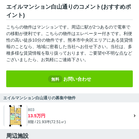
エイルマンション白山通りのコメント(おすすめポ
イント)
こちらの物件はマンションです。周辺に駅が2つあるので電車で
の移動が便利です。こちらの物件はエレベーター付きです。利便
性の高い徒歩10分の物件です。熊本市中央区エリアにある賃貸情
報のことなら、地域に密着した当社へお任せ下さい。当社は、多
種多様な賃貸情報を取り扱っております。ご要望や不明な点など
ございましたら、お気軽にご連絡下さい。
お問い合わせ
無料
エイルマンション白山通りの募集中物件
803
13.5万円
8階 / 21.93坪(72.51㎡)
周辺施設