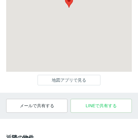
地図アプリで見る
メールで共有する
LINEで共有する
近隣の物件