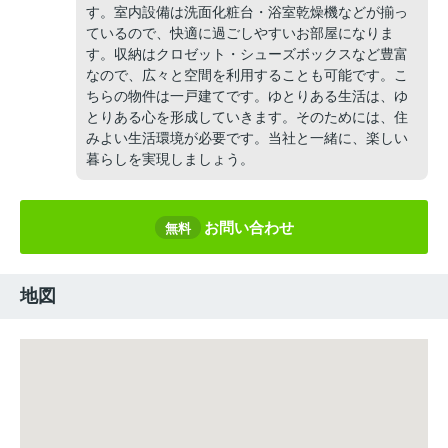
す。室内設備は洗面化粧台・浴室乾燥機などが揃っ
ているので、快適に過ごしやすいお部屋になりま
す。収納はクロゼット・シューズボックスなど豊富
なので、広々と空間を利用することも可能です。こ
ちらの物件は一戸建てです。ゆとりある生活は、ゆ
とりある心を形成していきます。そのためには、住
みよい生活環境が必要です。当社と一緒に、楽しい
暮らしを実現しましょう。
お問い合わせ
無料
地図