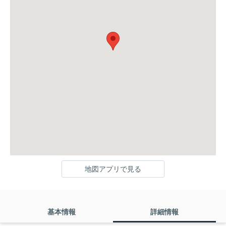
地図アプリで見る
基本情報
詳細情報